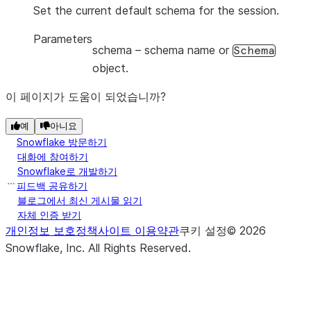
Set the current default schema for the session.
Parameters
schema
– schema name or
Schema
object.
이 페이지가 도움이 되었습니까?
예
아니요
Snowflake 방문하기
대화에 참여하기
Snowflake로 개발하기
피드백 공유하기
블로그에서 최신 게시물 읽기
자체 인증 받기
개인정보 보호정책
사이트 이용약관
쿠키 설정
©
2026
Snowflake, Inc.
All Rights Reserved
.