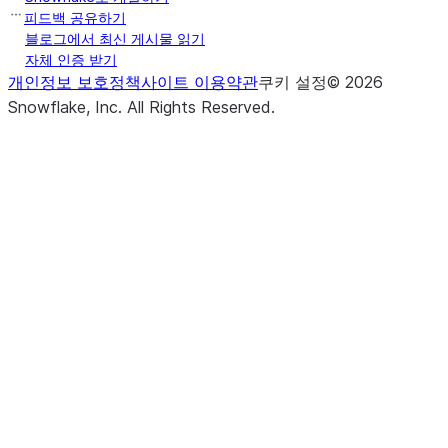
피드백 공유하기
블로그에서 최신 게시물 읽기
자체 인증 받기
개인정보 보호정책
사이트 이용약관
쿠키 설정
©
2026
Snowflake, Inc.
All Rights Reserved
.