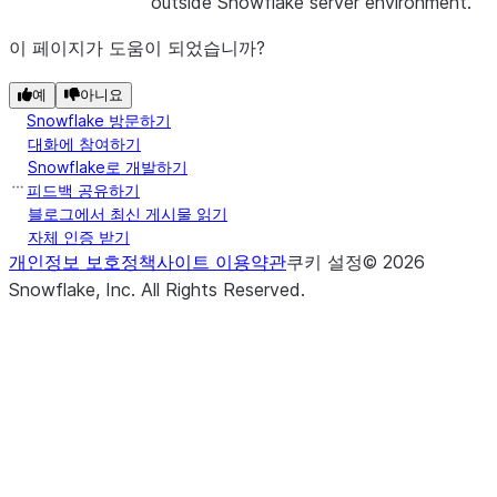
outside Snowflake server environment.
이 페이지가 도움이 되었습니까?
예
아니요
Snowflake 방문하기
대화에 참여하기
Snowflake로 개발하기
피드백 공유하기
블로그에서 최신 게시물 읽기
자체 인증 받기
개인정보 보호정책
사이트 이용약관
쿠키 설정
©
2026
Snowflake, Inc.
All Rights Reserved
.