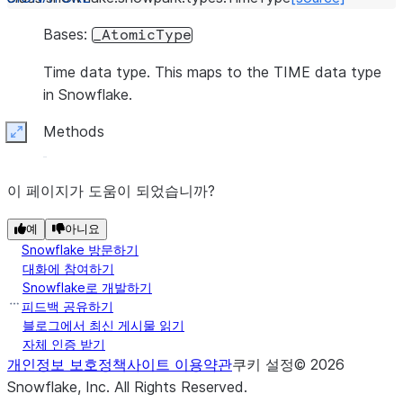
Bases:
_AtomicType
Time data type. This maps to the TIME data type
in Snowflake.
Methods
Expand
이 페이지가 도움이 되었습니까?
예
아니요
Snowflake 방문하기
대화에 참여하기
Snowflake로 개발하기
피드백 공유하기
블로그에서 최신 게시물 읽기
자체 인증 받기
개인정보 보호정책
사이트 이용약관
쿠키 설정
©
2026
Snowflake, Inc.
All Rights Reserved
.