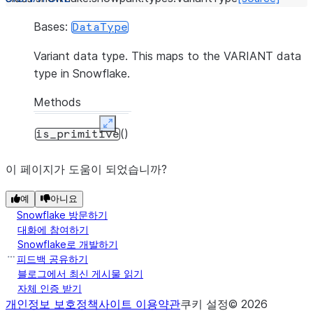
Bases:
DataType
Variant data type. This maps to the VARIANT data
type in Snowflake.
Methods
Expand
()
is_primitive
이 페이지가 도움이 되었습니까?
예
아니요
Snowflake 방문하기
대화에 참여하기
Snowflake로 개발하기
피드백 공유하기
블로그에서 최신 게시물 읽기
자체 인증 받기
개인정보 보호정책
사이트 이용약관
쿠키 설정
©
2026