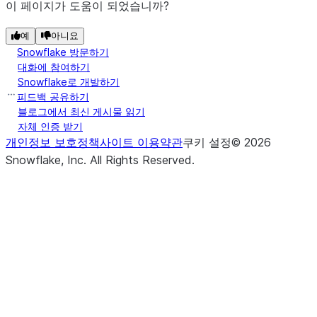
이 페이지가 도움이 되었습니까?
예
아니요
Snowflake 방문하기
대화에 참여하기
Snowflake로 개발하기
피드백 공유하기
블로그에서 최신 게시물 읽기
자체 인증 받기
개인정보 보호정책
사이트 이용약관
쿠키 설정
©
2026
Snowflake, Inc.
All Rights Reserved
.