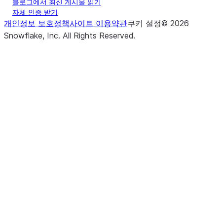
블로그에서 최신 게시물 읽기
자체 인증 받기
개인정보 보호정책
사이트 이용약관
쿠키 설정
©
2026
Snowflake, Inc.
All Rights Reserved
.