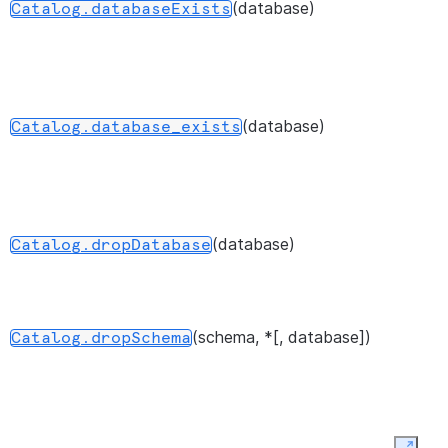
(database)
Catalog.databaseExists
(database)
Catalog.database_exists
(database)
Catalog.dropDatabase
(schema, *[, database])
Catalog.dropSchema