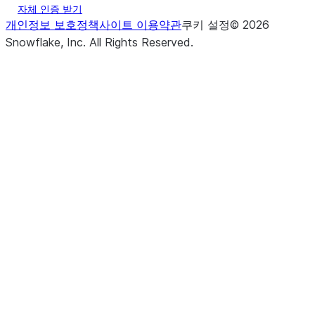
자체 인증 받기
개인정보 보호정책
사이트 이용약관
쿠키 설정
©
2026
Snowflake, Inc.
All Rights Reserved
.