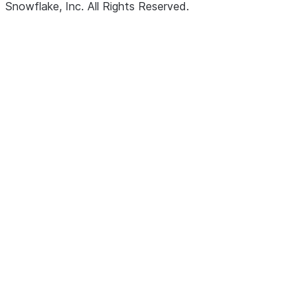
Snowflake, Inc.
All Rights Reserved
.