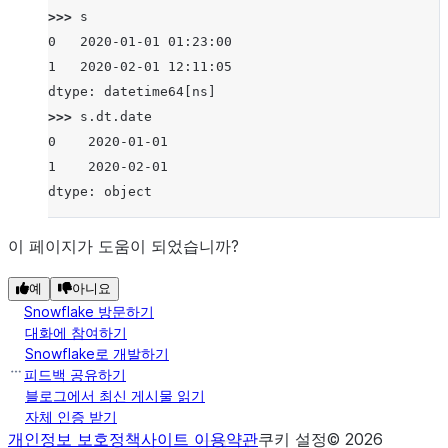
>>> 
s
0   2020-01-01 01:23:00
1   2020-02-01 12:11:05
dtype: datetime64[ns]
>>> 
s
.
dt
.
date
0    2020-01-01
1    2020-02-01
dtype: object
이 페이지가 도움이 되었습니까?
예
아니요
Snowflake 방문하기
대화에 참여하기
Snowflake로 개발하기
피드백 공유하기
블로그에서 최신 게시물 읽기
자체 인증 받기
개인정보 보호정책
사이트 이용약관
쿠키 설정
©
2026