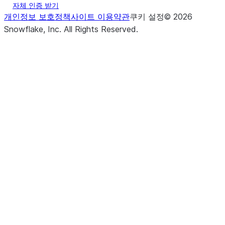
자체 인증 받기
개인정보 보호정책
사이트 이용약관
쿠키 설정
©
2026
Snowflake, Inc.
All Rights Reserved
.