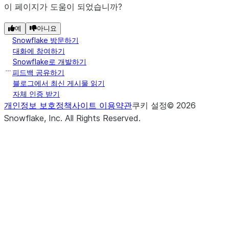
이 페이지가 도움이 되었습니까?
예
아니요
Snowflake 방문하기
대화에 참여하기
Snowflake로 개발하기
피드백 공유하기
블로그에서 최신 게시물 읽기
자체 인증 받기
개인정보 보호정책
사이트 이용약관
쿠키 설정
©
2026
Snowflake, Inc.
All Rights Reserved
.