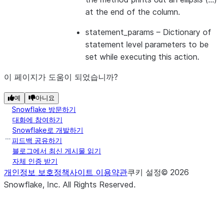
at the end of the column.
statement_params
– Dictionary of
statement level parameters to be
set while executing this action.
이 페이지가 도움이 되었습니까?
예
아니요
Snowflake 방문하기
대화에 참여하기
Snowflake로 개발하기
피드백 공유하기
블로그에서 최신 게시물 읽기
자체 인증 받기
개인정보 보호정책
사이트 이용약관
쿠키 설정
©
2026
Snowflake, Inc.
All Rights Reserved
.