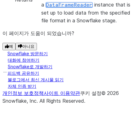
a
instance that is
DataFrameReader
set up to load data from the specified
file format in a Snowflake stage.
이 페이지가 도움이 되었습니까?
예
아니요
Snowflake 방문하기
대화에 참여하기
Snowflake로 개발하기
피드백 공유하기
블로그에서 최신 게시물 읽기
자체 인증 받기
개인정보 보호정책
사이트 이용약관
쿠키 설정
©
2026
Snowflake, Inc.
All Rights Reserved
.