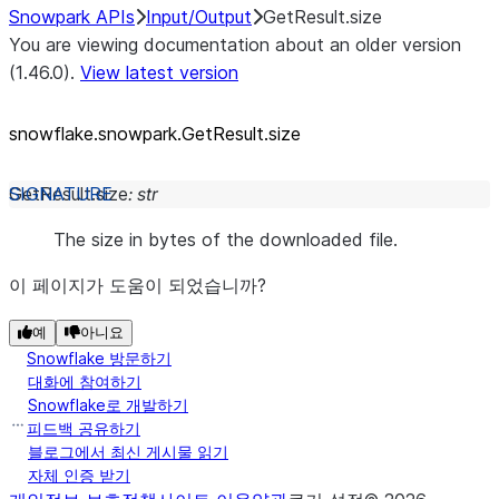
Snowpark APIs
Input/Output
GetResult.size
You are viewing documentation about an older version
(1.46.0).
View latest version
snowflake.snowpark.GetResult.size
GetResult.
size
:
str
The size in bytes of the downloaded file.
이 페이지가 도움이 되었습니까?
예
아니요
Snowflake 방문하기
대화에 참여하기
Snowflake로 개발하기
피드백 공유하기
블로그에서 최신 게시물 읽기
자체 인증 받기