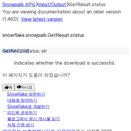
Snowpark APIs
Input/Output
GetResult.status
You are viewing documentation about an older version
(1.46.0).
View latest version
snowflake.snowpark.GetResult.status
GetResult.
status
:
str
Indicates whether the download is successful.
이 페이지가 도움이 되었습니까?
예
아니요
Snowflake 방문하기
대화에 참여하기
Snowflake로 개발하기
피드백 공유하기
블로그에서 최신 게시물 읽기
자체 인증 받기