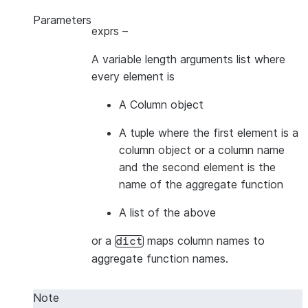
Parameters
exprs
–
A variable length arguments list where
every element is
A Column object
A tuple where the first element is a
column object or a column name
and the second element is the
name of the aggregate function
A list of the above
or a
maps column names to
dict
aggregate function names.
Note