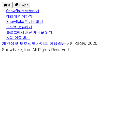
예
아니요
Snowflake 방문하기
대화에 참여하기
Snowflake로 개발하기
피드백 공유하기
블로그에서 최신 게시물 읽기
자체 인증 받기
개인정보 보호정책
사이트 이용약관
쿠키 설정
©
2026
Snowflake, Inc.
All Rights Reserved
.