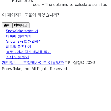
Parameters
cols
– The columns to calculate sum for.
이 페이지가 도움이 되었습니까?
예
아니요
Snowflake 방문하기
대화에 참여하기
Snowflake로 개발하기
피드백 공유하기
블로그에서 최신 게시물 읽기
자체 인증 받기
개인정보 보호정책
사이트 이용약관
쿠키 설정
©
2026
Snowflake, Inc.
All Rights Reserved
.