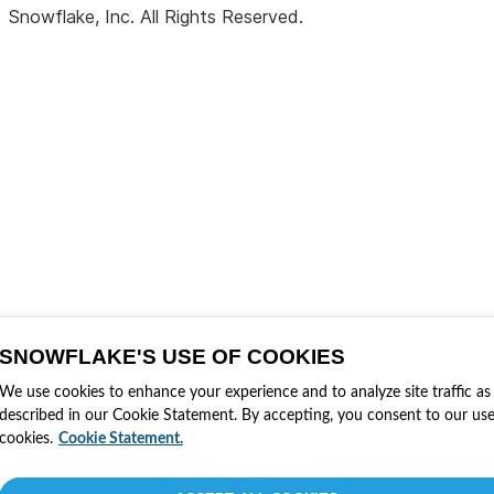
Snowflake, Inc.
All Rights Reserved
.
SNOWFLAKE'S USE OF COOKIES
We use cookies to enhance your experience and to analyze site traffic as
described in our Cookie Statement. By accepting, you consent to our use
cookies.
Cookie Statement.