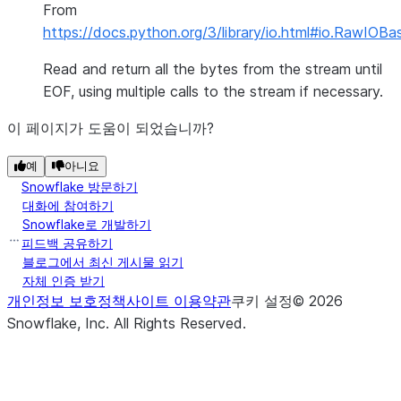
From
https://docs.python.org/3/library/io.html#io.RawIOBas
Read and return all the bytes from the stream until
EOF, using multiple calls to the stream if necessary.
이 페이지가 도움이 되었습니까?
예
아니요
Snowflake 방문하기
대화에 참여하기
Snowflake로 개발하기
피드백 공유하기
블로그에서 최신 게시물 읽기
자체 인증 받기
개인정보 보호정책
사이트 이용약관
쿠키 설정
©
2026
Snowflake, Inc.
All Rights Reserved
.