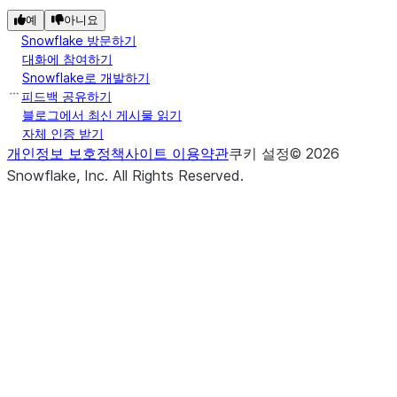
예
아니요
Snowflake 방문하기
대화에 참여하기
Snowflake로 개발하기
피드백 공유하기
블로그에서 최신 게시물 읽기
자체 인증 받기
개인정보 보호정책
사이트 이용약관
쿠키 설정
©
2026
Snowflake, Inc.
All Rights Reserved
.