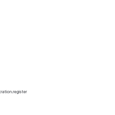
ation.register