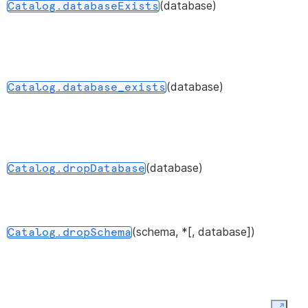
(database)
Catalog.databaseExists
(database)
Catalog.database_exists
(database)
Catalog.dropDatabase
(schema, *[, database])
Catalog.dropSchema