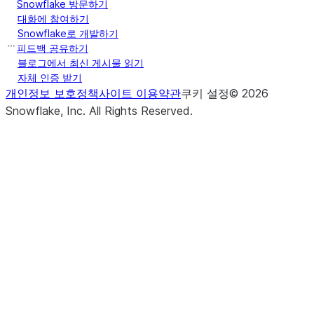
Snowflake 방문하기
대화에 참여하기
Snowflake로 개발하기
피드백 공유하기
블로그에서 최신 게시물 읽기
자체 인증 받기
개인정보 보호정책
사이트 이용약관
쿠키 설정
©
2026
Snowflake, Inc.
All Rights Reserved
.