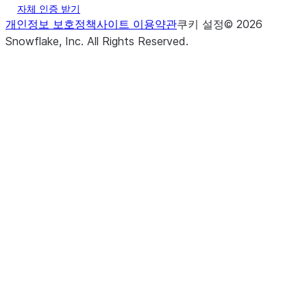
자체 인증 받기
개인정보 보호정책
사이트 이용약관
쿠키 설정
©
2026
Snowflake, Inc.
All Rights Reserved
.