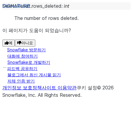
DeleteResult.
rows_deleted
:
int
The number of rows deleted.
이 페이지가 도움이 되었습니까?
예
아니요
Snowflake 방문하기
대화에 참여하기
Snowflake로 개발하기
피드백 공유하기
블로그에서 최신 게시물 읽기
자체 인증 받기
개인정보 보호정책
사이트 이용약관
쿠키 설정
©
2026
Snowflake, Inc.
All Rights Reserved
.