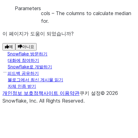
Parameters
cols
– The columns to calculate median
for.
이 페이지가 도움이 되었습니까?
예
아니요
Snowflake 방문하기
대화에 참여하기
Snowflake로 개발하기
피드백 공유하기
블로그에서 최신 게시물 읽기
자체 인증 받기
개인정보 보호정책
사이트 이용약관
쿠키 설정
©
2026
Snowflake, Inc.
All Rights Reserved
.