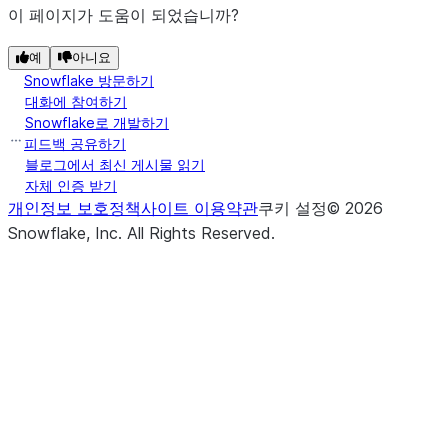
이 페이지가 도움이 되었습니까?
예
아니요
Snowflake 방문하기
대화에 참여하기
Snowflake로 개발하기
피드백 공유하기
블로그에서 최신 게시물 읽기
자체 인증 받기
개인정보 보호정책
사이트 이용약관
쿠키 설정
©
2026
Snowflake, Inc.
All Rights Reserved
.