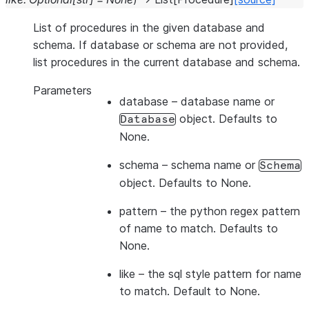
List of procedures in the given database and
schema. If database or schema are not provided,
list procedures in the current database and schema.
Parameters
database
– database name or
object. Defaults to
Database
None.
schema
– schema name or
Schema
object. Defaults to None.
pattern
– the python regex pattern
of name to match. Defaults to
None.
like
– the sql style pattern for name
to match. Default to None.