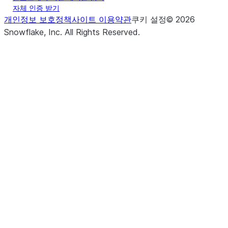
자체 인증 받기
개인정보 보호정책
사이트 이용약관
쿠키 설정
©
2026
Snowflake, Inc.
All Rights Reserved
.