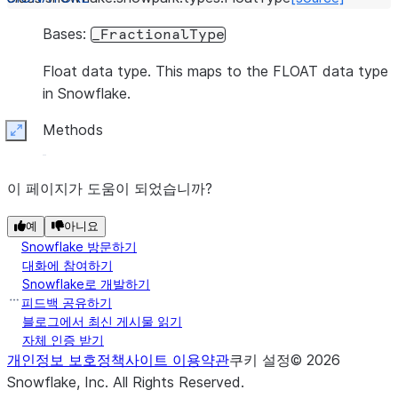
Bases:
_FractionalType
Float data type. This maps to the FLOAT data type
in Snowflake.
Methods
Expand
이 페이지가 도움이 되었습니까?
예
아니요
Snowflake 방문하기
대화에 참여하기
Snowflake로 개발하기
피드백 공유하기
블로그에서 최신 게시물 읽기
자체 인증 받기
개인정보 보호정책
사이트 이용약관
쿠키 설정
©
2026
Snowflake, Inc.
All Rights Reserved
.