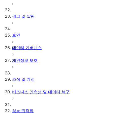
경고 및 알림
보안
데이터 거버넌스
개인정보 보호
조직 및 계정
비즈니스 연속성 및 데이터 복구
성능 최적화