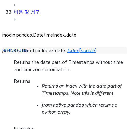
비용 및 청구
modin.pandas.DatetimeIndex.date
property
DatetimeIndex.
date
:
Index
[source]
Returns the date part of Timestamps without time
and timezone information.
Returns
Returns an Index with the date part of
Timestamps. Note this is different
from native pandas which returns a
python array.
Examples