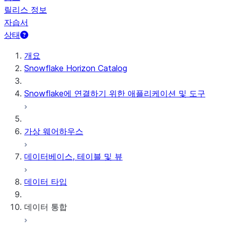
릴리스 정보
자습서
상태
개요
Snowflake Horizon Catalog
Snowflake에 연결하기 위한 애플리케이션 및 도구
가상 웨어하우스
데이터베이스, 테이블 및 뷰
데이터 타입
데이터 통합