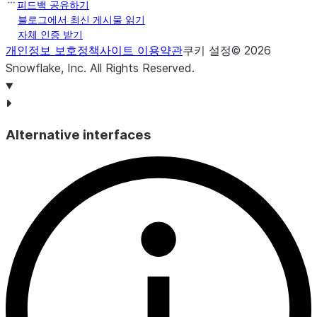
피드백 공유하기
블로그에서 최신 게시물 읽기
자체 인증 받기
개인정보 보호정책
사이트 이용약관
쿠키 설정
©
2026
Snowflake, Inc.
All Rights Reserved
.
Alternative interfaces