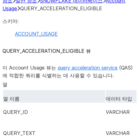
참조
일반 참조
SNOWFLAKE 데이터베이스
Account
Usage
QUERY_ACCELERATION_ELIGIBLE
스키마:
ACCOUNT_USAGE
QUERY_
ACCELERATION_
ELIGIBLE 뷰
이 Account Usage 뷰는
query acceleration service
(QAS)
에 적합한 쿼리를 식별하는 데 사용할 수 있습니다.
열
열 이름
데이터 타입
QUERY_ID
VARCHAR
QUERY_TEXT
VARCHAR