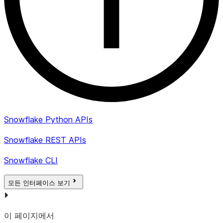
Snowflake Python APIs
Snowflake REST APIs
Snowflake CLI
모든 인터페이스 보기
이 페이지에서