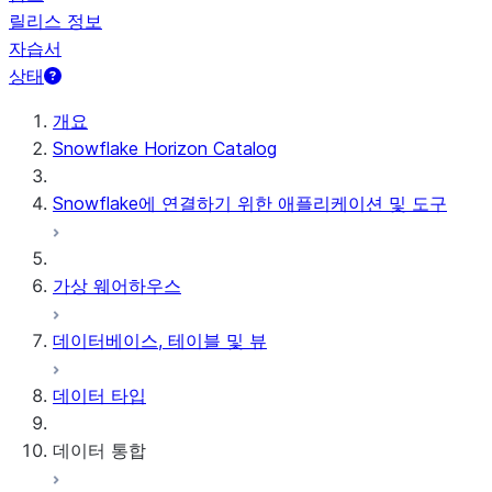
릴리스 정보
자습서
상태
개요
Snowflake Horizon Catalog
Snowflake에 연결하기 위한 애플리케이션 및 도구
가상 웨어하우스
데이터베이스, 테이블 및 뷰
데이터 타입
데이터 통합