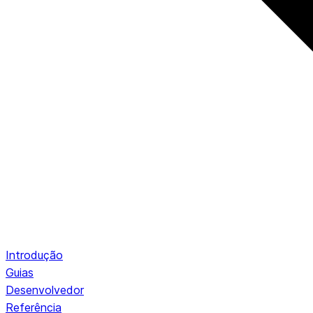
Introdução
Guias
Desenvolvedor
Referência