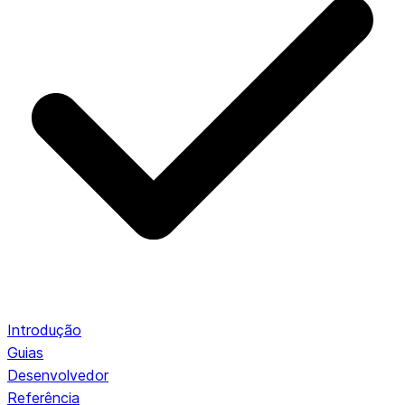
Introdução
Guias
Desenvolvedor
Referência