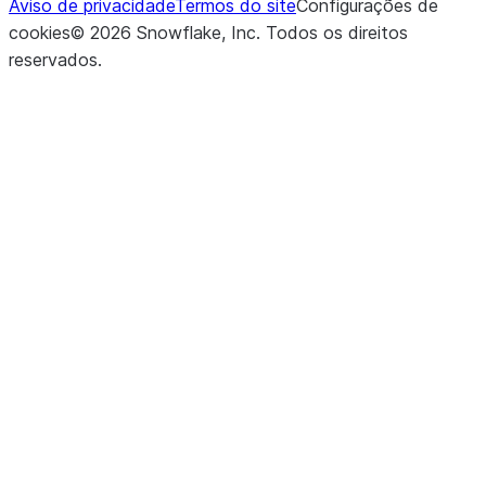
Aviso de privacidade
Termos do site
Configurações de
cookies
©
2026
Snowflake, Inc.
Todos os direitos
reservados
.