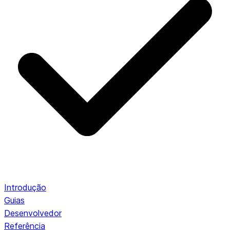
Introdução
Guias
Desenvolvedor
Referência