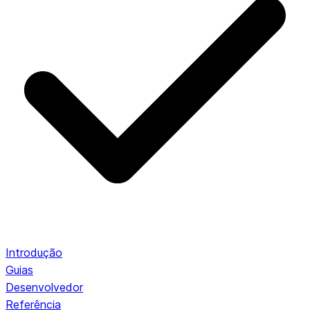
Introdução
Guias
Desenvolvedor
Referência