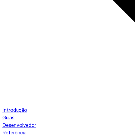
Introdução
Guias
Desenvolvedor
Referência