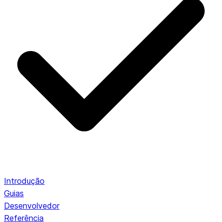
Introdução
Guias
Desenvolvedor
Referência