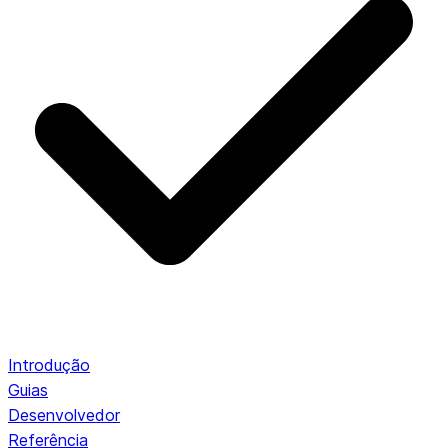
Introdução
Guias
Desenvolvedor
Referência