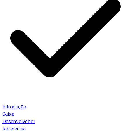
Introdução
Guias
Desenvolvedor
Referência