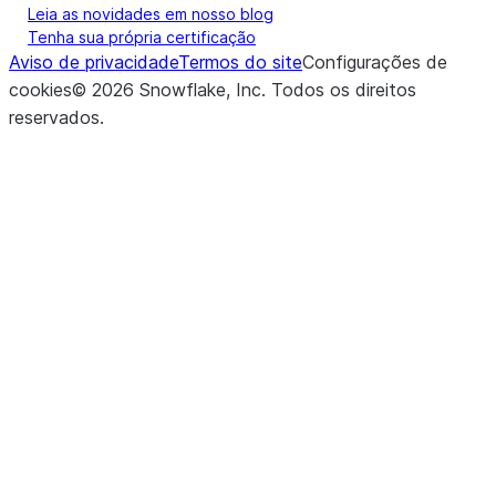
Leia as novidades em nosso blog
Tenha sua própria certificação
Aviso de privacidade
Termos do site
Configurações de
cookies
©
2026
Snowflake, Inc.
Todos os direitos
reservados
.