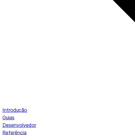
Introdução
Guias
Desenvolvedor
Referência