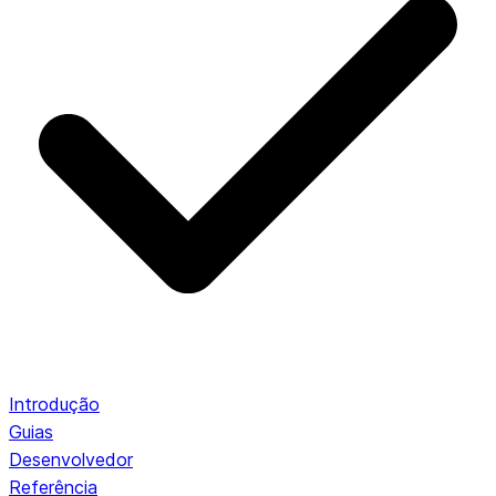
Introdução
Guias
Desenvolvedor
Referência