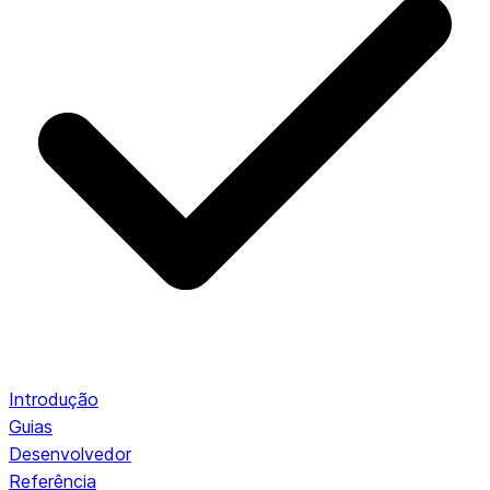
Introdução
Guias
Desenvolvedor
Referência