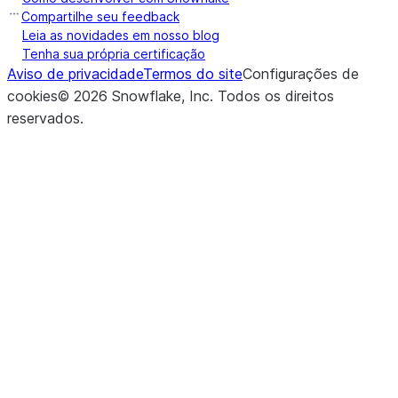
Compartilhe seu feedback
Leia as novidades em nosso blog
Tenha sua própria certificação
Aviso de privacidade
Termos do site
Configurações de
cookies
©
2026
Snowflake, Inc.
Todos os direitos
reservados
.