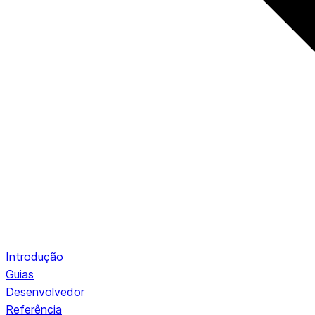
Introdução
Guias
Desenvolvedor
Referência