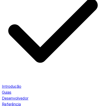
Introdução
Guias
Desenvolvedor
Referência