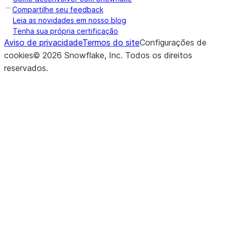
Compartilhe seu feedback
Leia as novidades em nosso blog
Tenha sua própria certificação
Aviso de privacidade
Termos do site
Configurações de
cookies
©
2026
Snowflake, Inc.
Todos os direitos
reservados
.