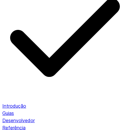
Introdução
Guias
Desenvolvedor
Referência