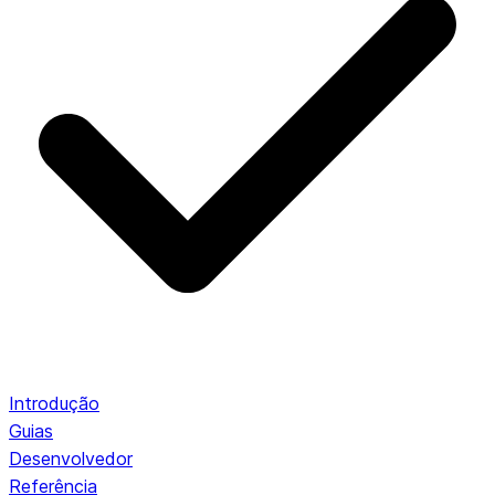
Introdução
Guias
Desenvolvedor
Referência