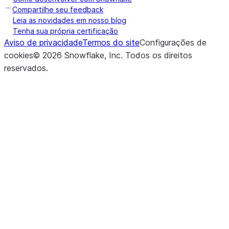
Compartilhe seu feedback
Leia as novidades em nosso blog
Tenha sua própria certificação
Aviso de privacidade
Termos do site
Configurações de
cookies
©
2026
Snowflake, Inc.
Todos os direitos
reservados
.